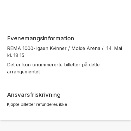
Evenemangsinformation
REMA 1000-ligaen Kvinner / Molde Arena / 14. Mai
kl. 18:15
Det er kun unummererte billetter på dette
arrangementet
Ansvarsfriskrivning
Kjøpte billetter refunderes ikke