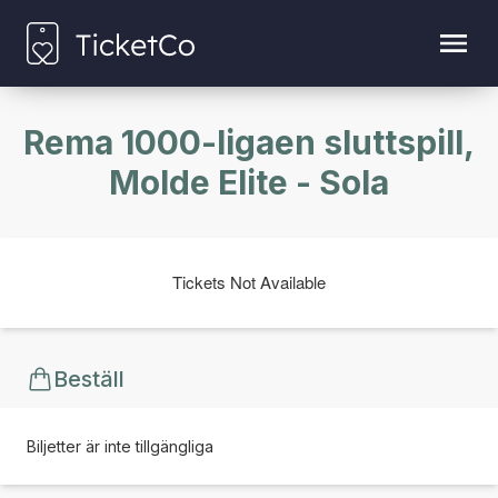
Rema 1000-ligaen sluttspill,
Molde Elite - Sola
Tickets Not Available
Beställ
Biljetter är inte tillgängliga