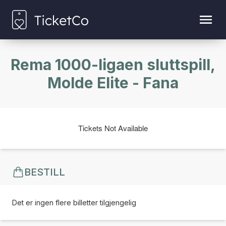
Rema 1000-ligaen sluttspill,
Molde Elite - Fana
Tickets Not Available
BESTILL
Det er ingen flere billetter tilgjengelig