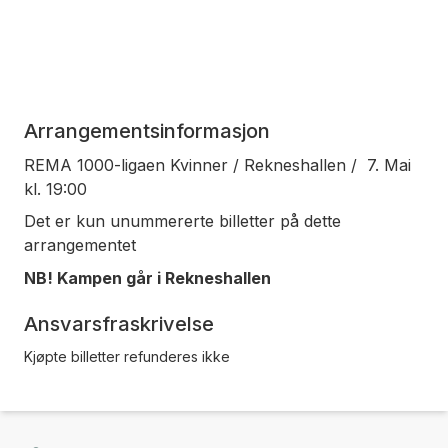
Arrangementsinformasjon
REMA 1000-ligaen Kvinner / Rekneshallen / 7. Mai
kl. 19:00
Det er kun unummererte billetter på dette
arrangementet
NB! Kampen går i Rekneshallen
Ansvarsfraskrivelse
Kjøpte billetter refunderes ikke